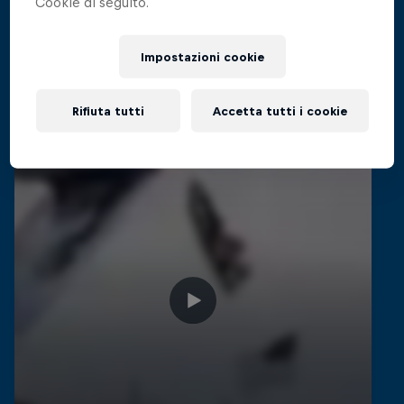
Cookie di seguito.
Video Correlati
Impostazioni cookie
Rifiuta tutti
Accetta tutti i cookie