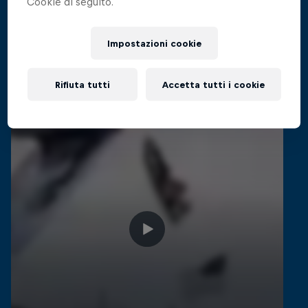
Cookie di seguito.
Video Correlati
Impostazioni cookie
Rifiuta tutti
Accetta tutti i cookie