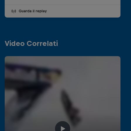
Guarda il replay
Video Correlati