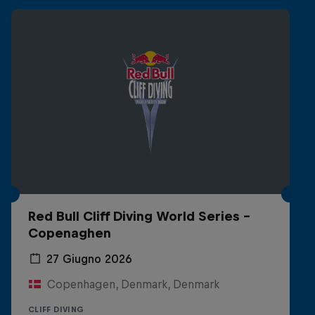
Red Bull Cliff Diving World Series -
Copenaghen
27 Giugno 2026
Copenhagen, Denmark, Denmark
CLIFF DIVING