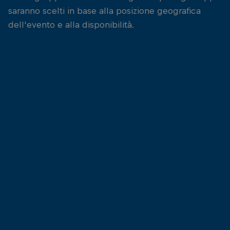
saranno scelti in base alla posizione geografica
dell'evento e alla disponibilità.