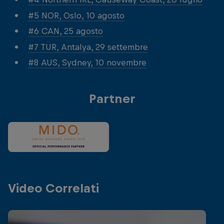
#5 NOR, Oslo, 10 agosto
#6 CAN, 25 agosto
#7 TUR, Antalya, 29 settembre
#8 AUS, Sydney, 10 novembre
Partner
Video Correlati