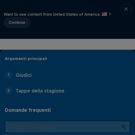
Want to see content from United States of America
?
Continue
Argomenti principali
Giudici
1
Tappe della stagione
2
Domande frequenti