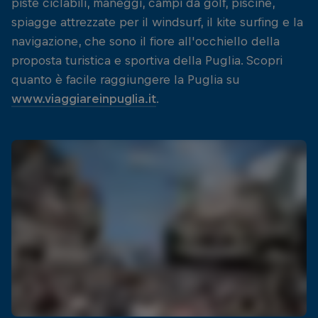
piste ciclabili, maneggi, campi da golf, piscine,
spiagge attrezzate per il windsurf, il kite surfing e la
navigazione, che sono il fiore all'occhiello della
proposta turistica e sportiva della Puglia. Scopri
quanto è facile raggiungere la Puglia su
www.viaggiareinpuglia.it
.