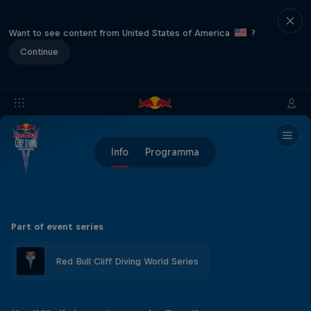
Want to see content from United States of America
?
Continue
Info
Programma
Part of event series
Red Bull Cliff Diving World Series