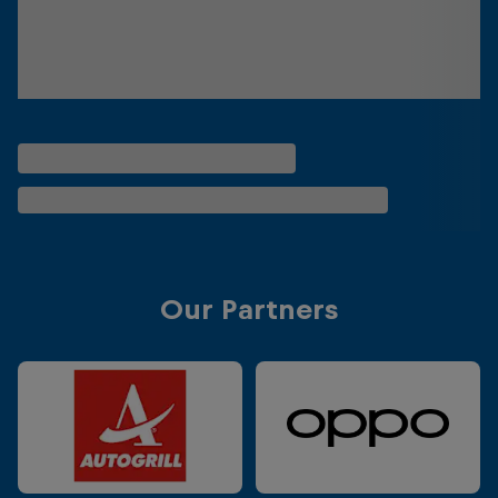
Our Partners