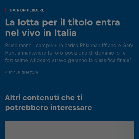
Da non perdere
La lotta per il titolo entra
nel vivo in Italia
Riusciranno i campioni in carica Rhiannan Iffland e Gary
Hunt a mantenere la loro posizione di dominio, o le
fortissime wildcard stravolgeranno la classifica finale?
4 minuti di lettura
Altri contenuti che ti
potrebbero interessare