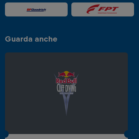
Guarda anche