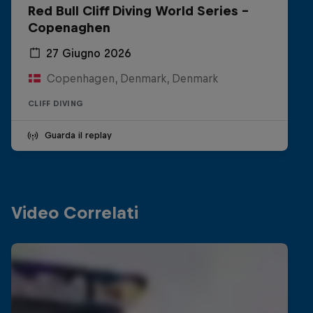
Red Bull Cliff Diving World Series -
Copenaghen
27 Giugno 2026
Copenhagen, Denmark, Denmark
CLIFF DIVING
Guarda il replay
Video Correlati