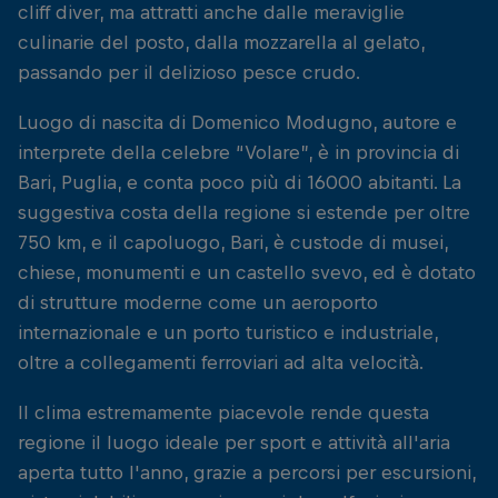
cliff diver, ma attratti anche dalle meraviglie
culinarie del posto, dalla mozzarella al gelato,
passando per il delizioso pesce crudo.
Luogo di nascita di Domenico Modugno, autore e
interprete della celebre “Volare”, è in provincia di
Bari, Puglia, e conta poco più di 16000 abitanti. La
suggestiva costa della regione si estende per oltre
750 km, e il capoluogo, Bari, è custode di musei,
chiese, monumenti e un castello svevo, ed è dotato
di strutture moderne come un aeroporto
internazionale e un porto turistico e industriale,
oltre a collegamenti ferroviari ad alta velocità.
Il clima estremamente piacevole rende questa
regione il luogo ideale per sport e attività all'aria
aperta tutto l'anno, grazie a percorsi per escursioni,