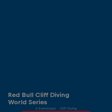
Red Bull Cliff Diving
World Series
4 Eventstops
·
Cliff Diving