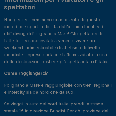
spettatori
Non perdere nemmeno un momento di questo
incredibile sport in diretta dall'iconica località di
cliff diving di Polignano a Mare! Gli spettatori di
tutte le età sono invitati a venire a vivere un
weekend indimenticabile di atletismo di livello
mondiale, imprese audaci e tuffi mozzafiato in una
delle destinazioni costiere più spettacolari d'Italia.
Come raggiungerci?
Polignano a Mare è raggiungibile con treni regionali
e intercity sia da nord che da sud.
Se viaggi in auto dal nord Italia, prendi la strada
statale 16 in direzione Brindisi. Per chi proviene dal