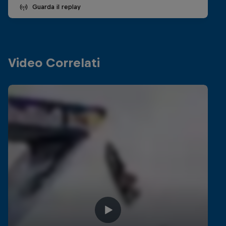
Guarda il replay
Video Correlati