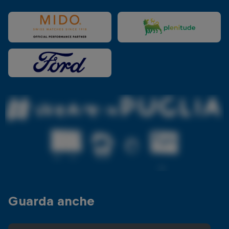
Guarda anche