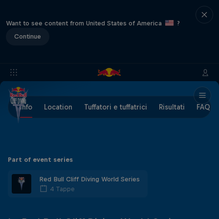
Want to see content from United States of America
?
Continue
Info
Location
Tuffatori e tuffatrici
Risultati
FAQs
Part of event series
Red Bull Cliff Diving World Series
4 Tappe