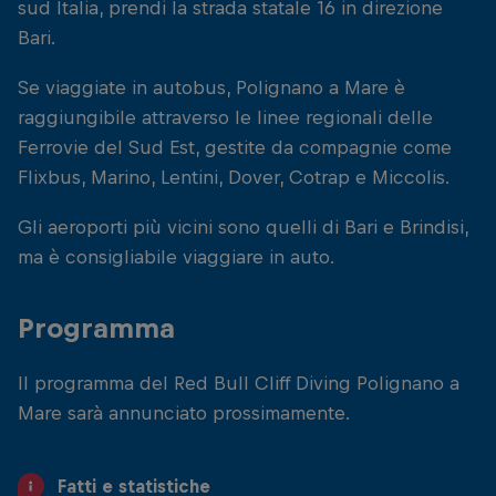
sud Italia, prendi la strada statale 16 in direzione
Bari.
Se viaggiate in autobus, Polignano a Mare è
raggiungibile attraverso le linee regionali delle
Ferrovie del Sud Est, gestite da compagnie come
Flixbus, Marino, Lentini, Dover, Cotrap e Miccolis.
Gli aeroporti più vicini sono quelli di Bari e Brindisi,
ma è consigliabile viaggiare in auto.
Programma
Il programma del Red Bull Cliff Diving Polignano a
Mare sarà annunciato prossimamente.
Fatti e statistiche