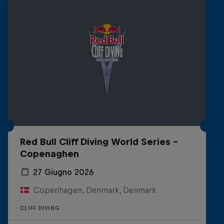
Red Bull Cliff Diving World Series -
Copenaghen
27 Giugno 2026
Copenhagen, Denmark, Denmark
CLIFF DIVING