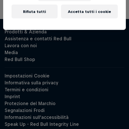
Rifiuta tutti
Accetta tutti i cookie