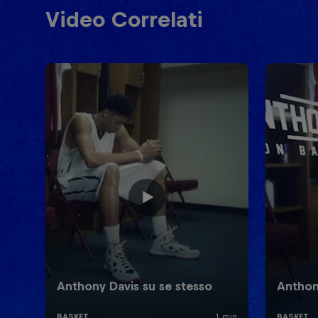
Video Correlati