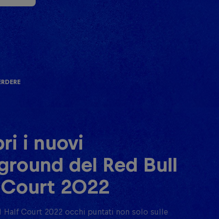
erdere
ri i nuovi
ground del Red Bull
 Court 2022
 Half Court 2022 occhi puntati non solo sulle