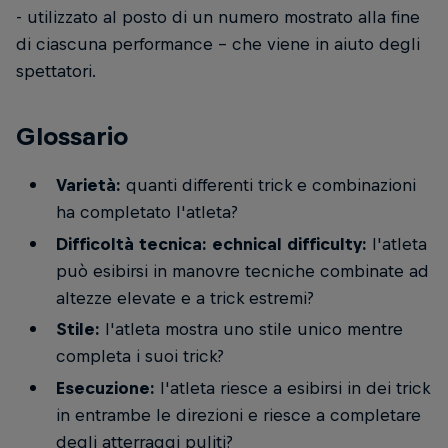
- utilizzato al posto di un numero mostrato alla fine
di ciascuna performance - che viene in aiuto degli
spettatori.
Glossario
Varietà:
quanti differenti trick e combinazioni
ha completato l'atleta?
Difficoltà tecnica: echnical difficulty:
l'atleta
può esibirsi in manovre tecniche combinate ad
altezze elevate e a trick estremi?
Stile:
l'atleta mostra uno stile unico mentre
completa i suoi trick?
Esecuzione:
l'atleta riesce a esibirsi in dei trick
in entrambe le direzioni e riesce a completare
degli atterraggi puliti?