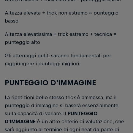
Altezza elevata + trick non estremo = punteggio
basso
Altezza elevatissima + trick estremo + tecnica =
punteggio alto
Gli atterraggi puliti saranno fondamentali per
raggiungere i punteggi migliori.
PUNTEGGIO D'IMMAGINE
La ripetizioni dello stesso trick è ammessa, ma il
punteggio d'immagine si baserà essenzialmente
sulla capacità di variare. Il
PUNTEGGIO
D'IMMAGINE
è un altro criterio di valutazione, che
sarà aggiunto al termine di ogni heat da parte di