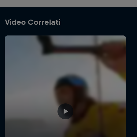
Video Correlati