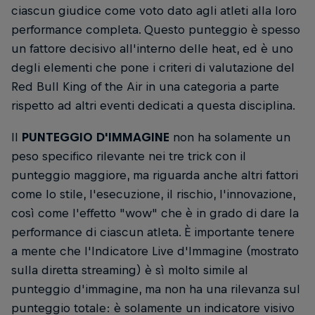
ciascun giudice come voto dato agli atleti alla loro
performance completa. Questo punteggio è spesso
un fattore decisivo all'interno delle heat, ed è uno
degli elementi che pone i criteri di valutazione del
Red Bull King of the Air in una categoria a parte
rispetto ad altri eventi dedicati a questa disciplina.
Il
PUNTEGGIO D'IMMAGINE
non ha solamente un
peso specifico rilevante nei tre trick con il
punteggio maggiore, ma riguarda anche altri fattori
come lo stile, l'esecuzione, il rischio, l'innovazione,
così come l'effetto "wow" che è in grado di dare la
performance di ciascun atleta. È importante tenere
a mente che l'Indicatore Live d'Immagine (mostrato
sulla diretta streaming) è sì molto simile al
punteggio d'immagine, ma non ha una rilevanza sul
punteggio totale: è solamente un indicatore visivo