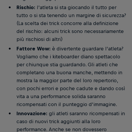
Rischio:
l'atleta si sta giocando il tutto per
tutto o si sta tenendo un margine di sicurezza?
(La scelta dei trick concorre alla definizione
del rischio: alcuni trick sono necessariamente
più rischiosi di altri)
Fattore Wow:
è divertente guardare l'atleta?
Vogliamo che i kiteboarder diano spettacolo
per chiunque stia guardando. Gli atleti che
completano una buona manche, mettendo in
mostra la maggior parte del loro repertorio,
con pochi errori e poche cadute e dando così
vita a una performance solida saranno
ricompensati con il punteggio d'immagine.
Innovazione:
gli atleti saranno ricompensati in
caso di nuovi trick aggiunti alla loro
performance. Anche se non dovessero