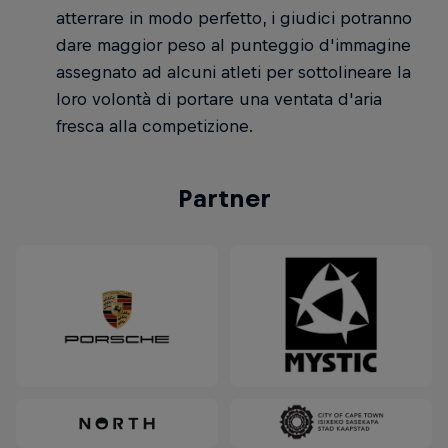
atterrare in modo perfetto, i giudici potranno
dare maggior peso al punteggio d'immagine
assegnato ad alcuni atleti per sottolineare la
loro volontà di portare una ventata d'aria
fresca alla competizione.
Partner