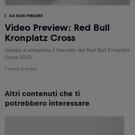
Da non perdere
Video Preview: Red Bull
Kronplatz Cross
Guarda in anteprima il tracciato del Red Bull Kronplatz
Cross 2015
1 minuti di lettura
Altri contenuti che ti
potrebbero interessare