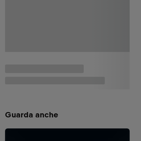
Guarda anche