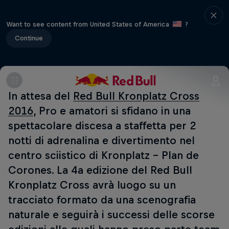
Want to see content from United States of America
?
Continue
In attesa del
Red Bull Kronplatz Cross
2016
, Pro e amatori si sfidano in una
spettacolare discesa a staffetta per 2
notti di adrenalina e divertimento nel
centro sciistico di Kronplatz - Plan de
Corones. La 4a edizione del Red Bull
Kronplatz Cross avrà luogo su un
tracciato formato da una scenografia
naturale e seguirà i successi delle scorse