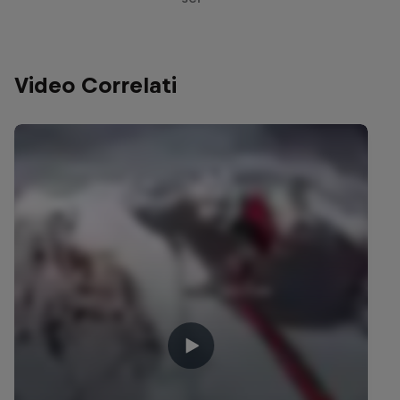
Video Correlati