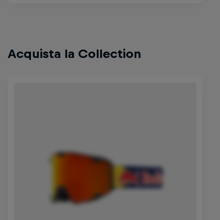
Acquista la Collection