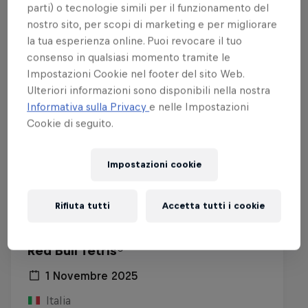
Guarda anche
parti) o tecnologie simili per il funzionamento del
nostro sito, per scopi di marketing e per migliorare
la tua esperienza online. Puoi revocare il tuo
consenso in qualsiasi momento tramite le
Impostazioni Cookie nel footer del sito Web.
Ulteriori informazioni sono disponibili nella nostra
Informativa sulla Privacy
e nelle Impostazioni
Cookie di seguito.
Impostazioni cookie
Rifiuta tutti
Accetta tutti i cookie
Red Bull Tetris®
1 Novembre 2025
Italia