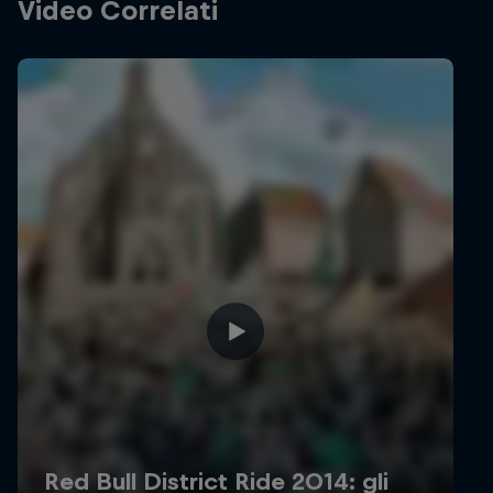
Video Correlati