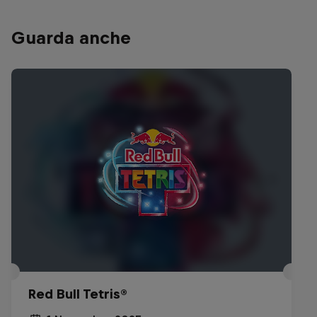
Guarda anche
Red Bull Tetris®