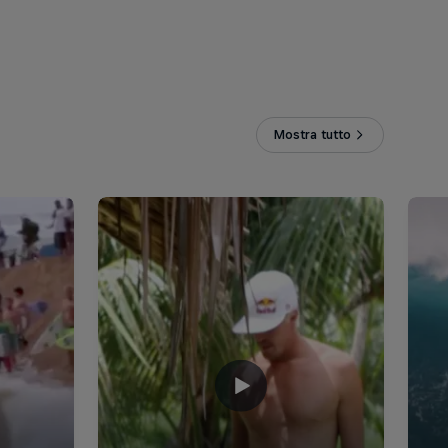
Mostra tutto