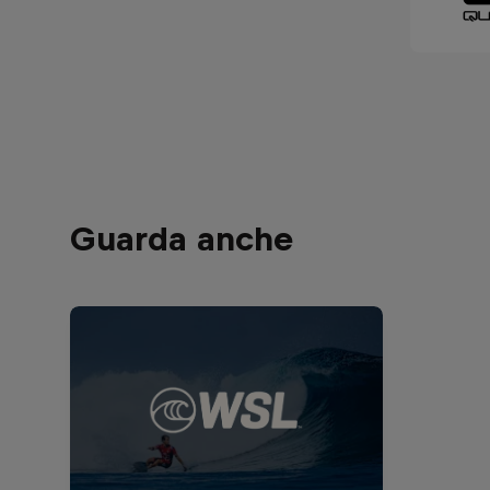
Guarda anche