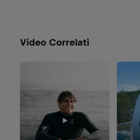
Video Correlati