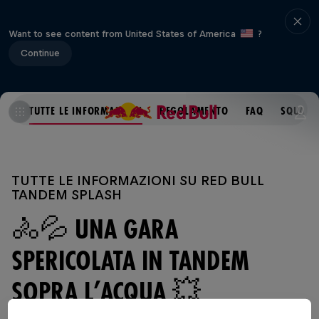
Want to see content from United States of America
?
Continue
TUTTE LE INFORMAZIONI
REGOLAMENTO
FAQ
SQUADR
TUTTE LE INFORMAZIONI SU RED BULL
TANDEM SPLASH
🚴💦 UNA GARA
SPERICOLATA IN TANDEM
SOPRA L’ACQUA 💥