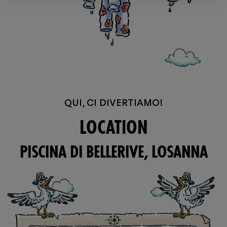
QUI, CI DIVERTIAMO!
LOCATION
PISCINA DI BELLERIVE, LOSANNA