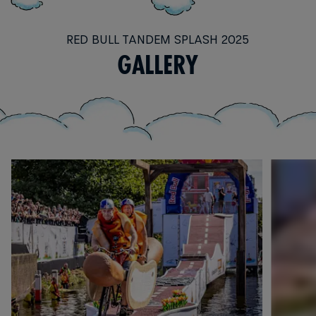
RED BULL TANDEM SPLASH 2025
GALLERY