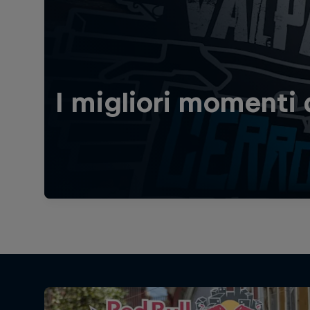
I migliori momenti 