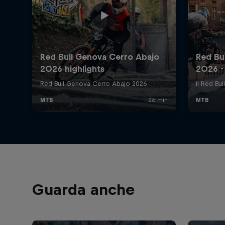
Guarda anche