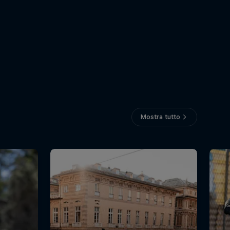
Mostra tutto