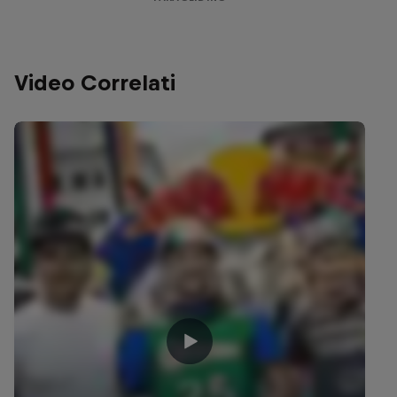
Video Correlati