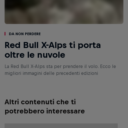
Da non perdere
Red Bull X-Alps ti porta
oltre le nuvole
La Red Bull X-Alps sta per prendere il volo. Ecco le
migliori immagini delle precedenti edizioni
Altri contenuti che ti
potrebbero interessare