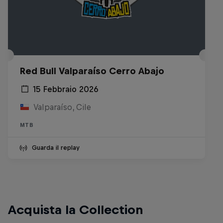
Red Bull Valparaíso Cerro Abajo
15 Febbraio 2026
Valparaíso, Cile
MTB
Guarda il replay
Acquista la Collection