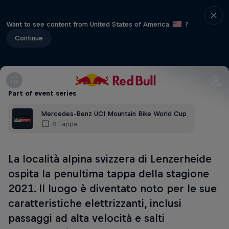
Want to see content from United States of America
?
Continue
Part of event series
Mercedes-Benz UCI Mountain Bike World Cup
8 Tappe
La località alpina svizzera di Lenzerheide
ospita la penultima tappa della stagione
2021. Il luogo è diventato noto per le sue
caratteristiche elettrizzanti, inclusi
passaggi ad alta velocità e salti