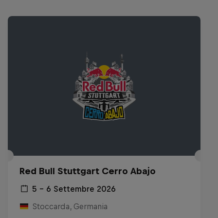
Red Bull Stuttgart Cerro Abajo
5 – 6 Settembre 2026
Stoccarda, Germania