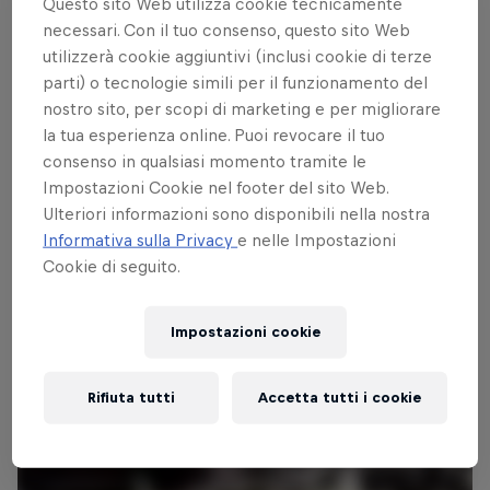
Questo sito Web utilizza cookie tecnicamente
necessari. Con il tuo consenso, questo sito Web
utilizzerà cookie aggiuntivi (inclusi cookie di terze
parti) o tecnologie simili per il funzionamento del
Follow along
nostro sito, per scopi di marketing e per migliorare
la tua esperienza online. Puoi revocare il tuo
consenso in qualsiasi momento tramite le
La storica vittoria di Rachel Atherton
Impostazioni Cookie nel footer del sito Web.
3:49 min
Ulteriori informazioni sono disponibili nella nostra
Informativa sulla Privacy
e nelle Impostazioni
Cookie di seguito.
Impostazioni cookie
Rifiuta tutti
Accetta tutti i cookie