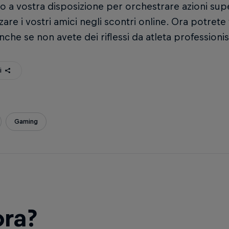
 a vostra disposizione per orchestrare azioni sup
zare i vostri amici negli scontri online. Ora potrete
nche se non avete dei riflessi da atleta professionis
i
Gaming
ora?