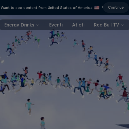
Continue
Want to see content from United States of America
?
Energy Drinks
Eventi
Atleti
Red Bull TV