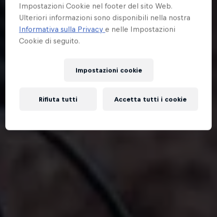
Impostazioni Cookie nel footer del sito Web.
Ulteriori informazioni sono disponibili nella nostra
Informativa sulla Privacy
e nelle Impostazioni
Cookie di seguito.
Impostazioni cookie
Rifiuta tutti
Accetta tutti i cookie