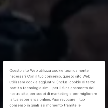
Questo sito Web utilizza cookie tecnicamente
necessari. Con il tuo consenso, questo sito Web
utilizzerà cookie aggiuntivi (inclusi cookie di terze
parti) o tecnologie simili per il funzionamento del
nostro sito, per scopi di marketing e per migliorare
la tua esperienza online. Puoi revocare il tuo
consenso in qualsiasi momento tramite le