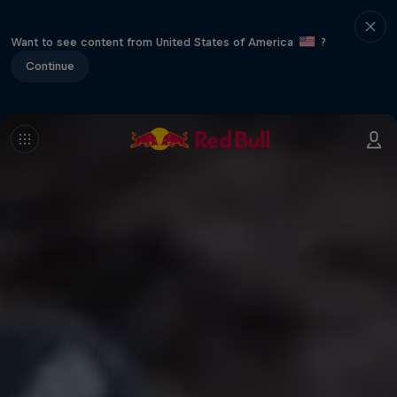
Want to see content from United States of America
?
Continue