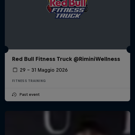
Red Bull Fitness Truck @RiminiWellness
29 – 31 Maggio 2026
FITNESS TRAINING
Past event