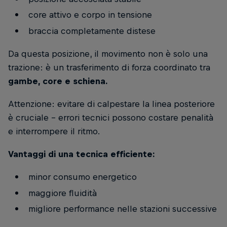
core attivo e corpo in tensione
braccia completamente distese
Da questa posizione, il movimento non è solo una
trazione: è un trasferimento di forza coordinato tra
gambe, core e schiena.
Attenzione: evitare di calpestare la linea posteriore
è cruciale - errori tecnici possono costare penalità
e interrompere il ritmo.
Vantaggi di una tecnica efficiente:
minor consumo energetico
maggiore fluidità
migliore performance nelle stazioni successive