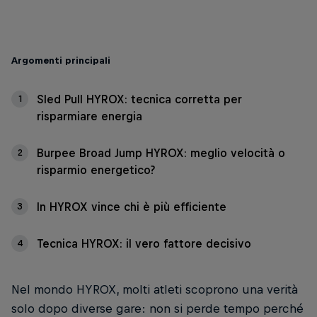
Argomenti principali
Sled Pull HYROX: tecnica corretta per
1
risparmiare energia
Burpee Broad Jump HYROX: meglio velocità o
2
risparmio energetico?
In HYROX vince chi è più efficiente
3
Tecnica HYROX: il vero fattore decisivo
4
Nel mondo HYROX, molti atleti scoprono una verità
solo dopo diverse gare: non si perde tempo perché