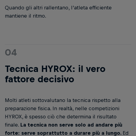
Quando gli altri rallentano, l’atleta efficiente
mantiene il ritmo.
04
Tecnica HYROX: il vero
fattore decisivo
Molti atleti sottovalutano la tecnica rispetto alla
preparazione fisica. In realtà, nelle competizioni
HYROX, è spesso ciò che determina il risultato
finale.
La tecnica non serve solo ad andare più
forte: serve soprattutto a durare più a lungo.
Ed