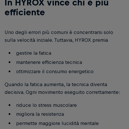
In HYROX vince chi è più
efficiente
Uno degli errori più comuni è concentrarsi solo
sulla velocità iniziale. Tuttavia, HYROX premia
gestire la fatica
mantenere efficienza tecnica
ottimizzare il consumo energetico
Quando la fatica aumenta, la tecnica diventa
decisiva. Ogni movimento eseguito correttamente:
riduce lo stress muscolare
migliora la resistenza
permette maggiore lucidità mentale