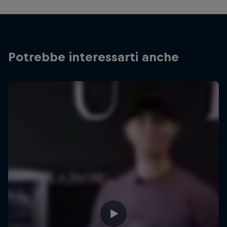
Potrebbe interessarti anche