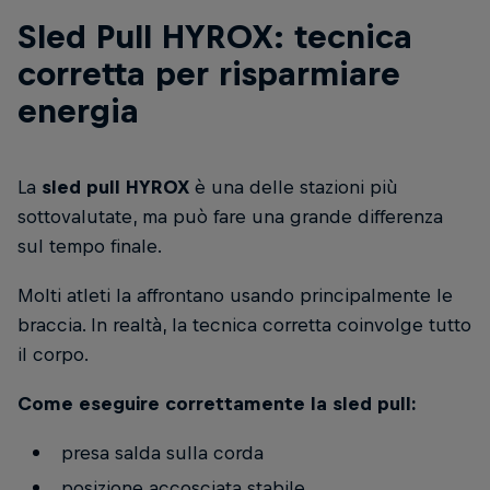
Sled Pull HYROX: tecnica
corretta per risparmiare
energia
La
sled pull HYROX
è una delle stazioni più
sottovalutate, ma può fare una grande differenza
sul tempo finale.
Molti atleti la affrontano usando principalmente le
braccia. In realtà, la tecnica corretta coinvolge tutto
il corpo.
Come eseguire correttamente la sled pull:
presa salda sulla corda
posizione accosciata stabile