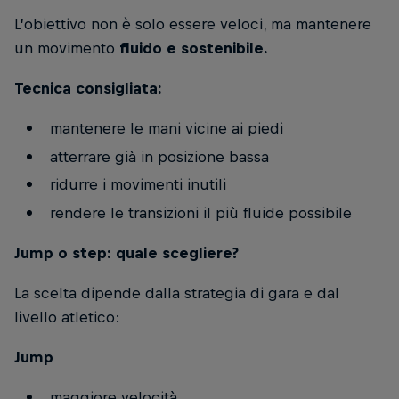
L’obiettivo non è solo essere veloci, ma mantenere
un movimento
fluido e sostenibile.
Tecnica consigliata:
mantenere le mani vicine ai piedi
atterrare già in posizione bassa
ridurre i movimenti inutili
rendere le transizioni il più fluide possibile
Jump o step: quale scegliere?
La scelta dipende dalla strategia di gara e dal
livello atletico:
Jump
maggiore velocità