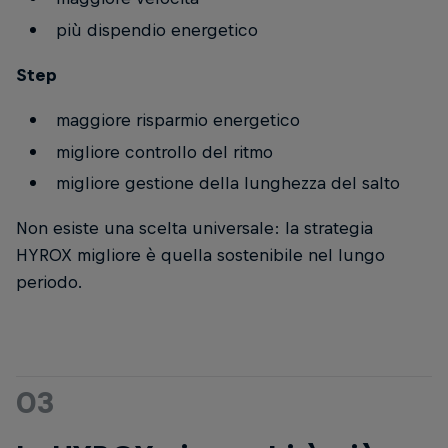
più dispendio energetico
Step
maggiore risparmio energetico
migliore controllo del ritmo
migliore gestione della lunghezza del salto
Non esiste una scelta universale: la strategia
HYROX migliore è quella sostenibile nel lungo
periodo.
03