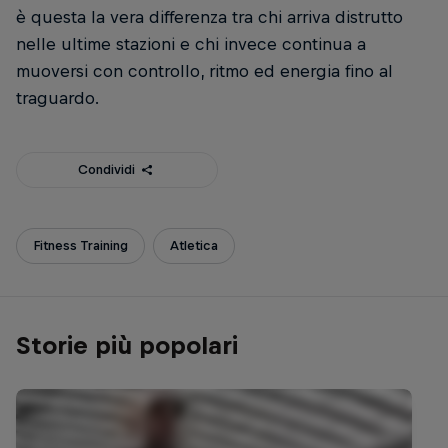
è questa la vera differenza tra chi arriva distrutto
nelle ultime stazioni e chi invece continua a
muoversi con controllo, ritmo ed energia fino al
traguardo.
Condividi
Fitness Training
Atletica
Storie più popolari