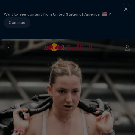
Want to see content from United States of America
?
Continue