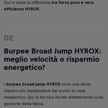
Qui si vede la differenza
tra forza pura e vera
efficienza HYROX.
02
Burpee Broad Jump HYROX:
meglio velocità o risparmio
energetico?
I
burpee broad jump HYROX
sono una delle
stazioni più impegnative dal punto di vista
metabolico. Qui la tecnica incide direttamente sulla
gestione della fatica.