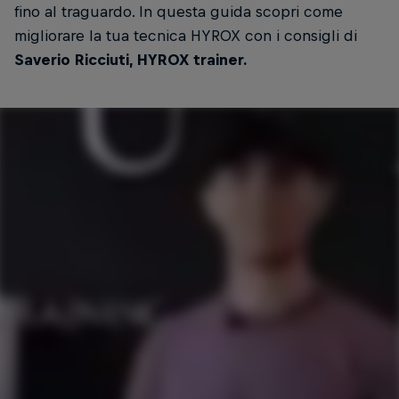
fino al traguardo. In questa guida scopri come
migliorare la tua tecnica HYROX con i consigli di
Saverio Ricciuti, HYROX trainer.