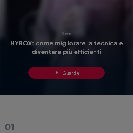
2 min
HYROX: come migliorare la tecnica e
diventare più efficienti
Guarda
01