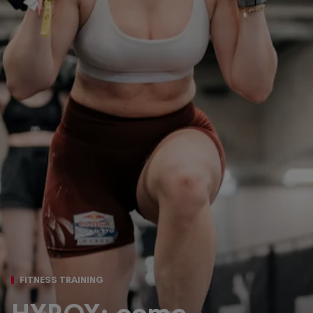
FITNESS TRAINING