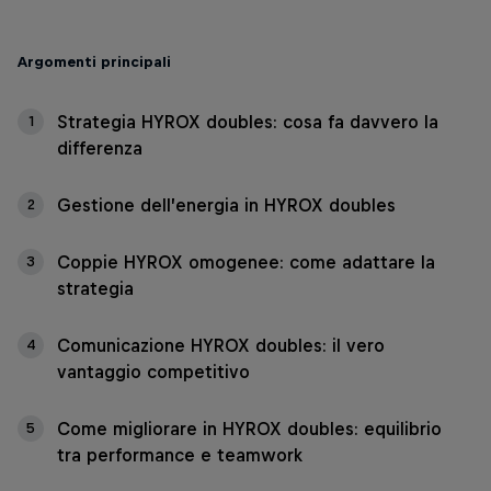
Argomenti principali
Strategia HYROX doubles: cosa fa davvero la
1
differenza
Gestione dell’energia in HYROX doubles
2
Coppie HYROX omogenee: come adattare la
3
strategia
Comunicazione HYROX doubles: il vero
4
vantaggio competitivo
Come migliorare in HYROX doubles: equilibrio
5
tra performance e teamwork