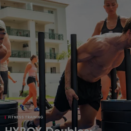
FITNESS TRAINING