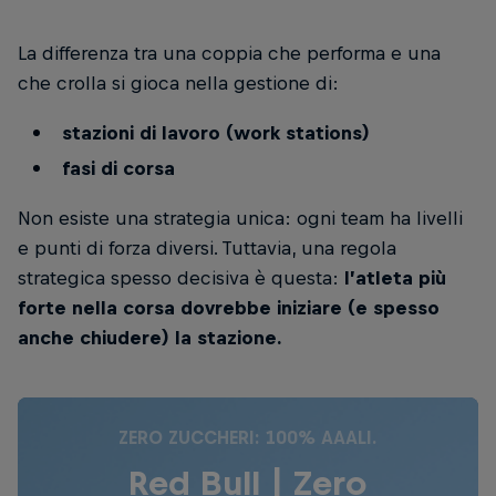
La differenza tra una coppia che performa e una
che crolla si gioca nella gestione di:
stazioni di lavoro (work stations)
fasi di corsa
Non esiste una strategia unica: ogni team ha livelli
e punti di forza diversi. Tuttavia, una regola
strategica spesso decisiva è questa:
l’atleta più
forte nella corsa dovrebbe iniziare (e spesso
anche chiudere) la stazione.
ZERO ZUCCHERI: 100% AAALI.
Red Bull | Zero