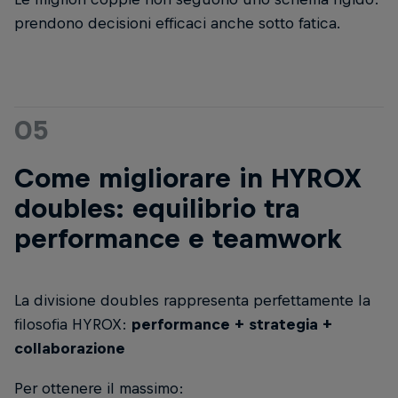
prendono decisioni efficaci anche sotto fatica.
05
Come migliorare in HYROX
doubles: equilibrio tra
performance e teamwork
La divisione doubles rappresenta perfettamente la
filosofia HYROX:
performance + strategia +
collaborazione
Per ottenere il massimo: