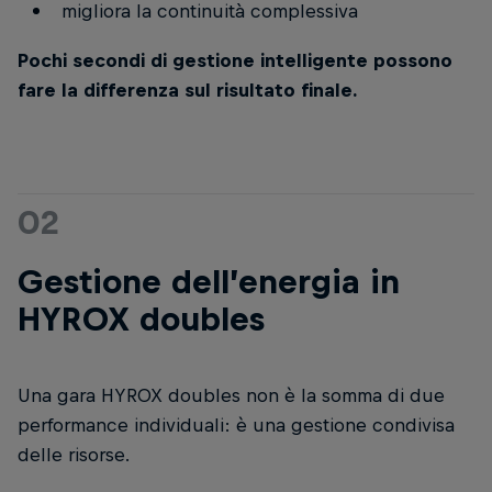
migliora la continuità complessiva
Pochi secondi di gestione intelligente possono
fare la differenza sul risultato finale.
02
Gestione dell’energia in
HYROX doubles
Una gara HYROX doubles non è la somma di due
performance individuali: è una gestione condivisa
delle risorse.