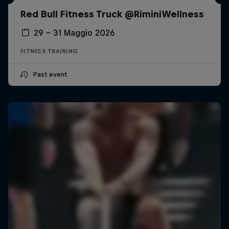
Red Bull Fitness Truck @RiminiWellness
29 – 31 Maggio 2026
FITNESS TRAINING
Past event