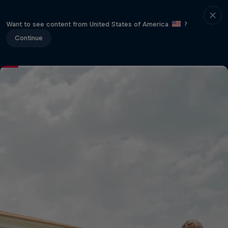
Want to see content from United States of America
?
Continue