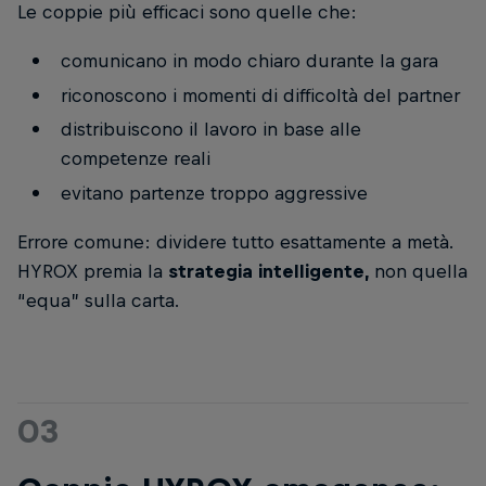
Le coppie più efficaci sono quelle che:
comunicano in modo chiaro durante la gara
riconoscono i momenti di difficoltà del partner
distribuiscono il lavoro in base alle
competenze reali
evitano partenze troppo aggressive
Errore comune: dividere tutto esattamente a metà.
HYROX premia la
strategia intelligente,
non quella
“equa” sulla carta.
03