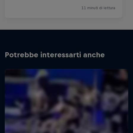
Potrebbe interessarti anche