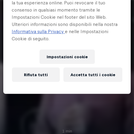
la tua esperienza online. Puoi revocare il tuo
consenso in qualsiasi momento tramite le
Impostazioni Cookie nel footer del sito Web.
Ulteriori informazioni sono disponibili nella nostra
Informativa sulla Privacy
e nelle Impostazioni
Cookie di seguito.
Impostazioni cookie
Rifiuta tutti
Accetta tutti i cookie
1 min