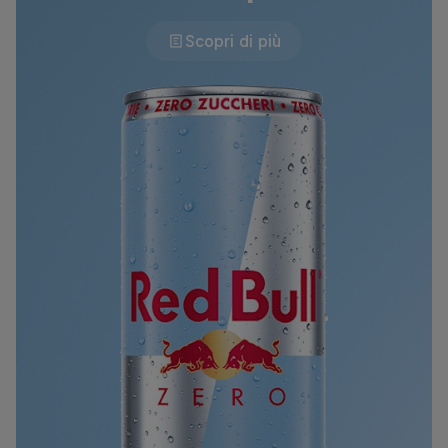
Scopri di più