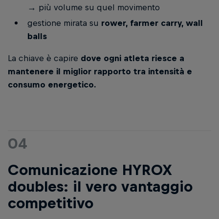
→ più volume su quel movimento
gestione mirata su
rower, farmer carry, wall
balls
La chiave è capire
dove ogni atleta riesce a
mantenere il miglior rapporto tra intensità e
consumo energetico.
04
Comunicazione HYROX
doubles: il vero vantaggio
competitivo