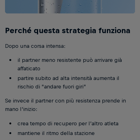
Perché questa strategia funziona
Dopo una corsa intensa:
il partner meno resistente può arrivare già
affaticato
partire subito ad alta intensità aumenta il
rischio di “andare fuori giri”
Se invece il partner con più resistenza prende in
mano l’inizio:
crea tempo di recupero per l’altro atleta
mantiene il ritmo della stazione