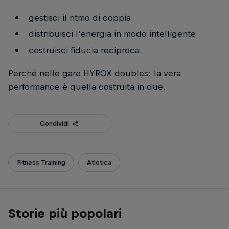
gestisci il ritmo di coppia
distribuisci l’energia in modo intelligente
costruisci fiducia reciproca
Perché nelle gare HYROX doubles: la vera
performance è quella costruita in due.
Condividi
Fitness Training
Atletica
Storie più popolari