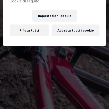
Cookie di seguito.
Impostazioni cookie
Rifiuta tutti
Accetta tutti i cookie