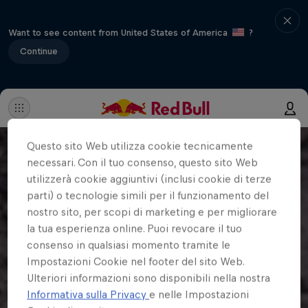
Want to see content from United States of America
?
Continue
Questo sito Web utilizza cookie tecnicamente
necessari. Con il tuo consenso, questo sito Web
utilizzerà cookie aggiuntivi (inclusi cookie di terze
parti) o tecnologie simili per il funzionamento del
nostro sito, per scopi di marketing e per migliorare
la tua esperienza online. Puoi revocare il tuo
consenso in qualsiasi momento tramite le
Impostazioni Cookie nel footer del sito Web.
Ulteriori informazioni sono disponibili nella nostra
Informativa sulla Privacy
e nelle Impostazioni