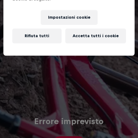
Impostazioni cookie
Rifiuta tutti
Accetta tutti i cookie
Errore imprevisto