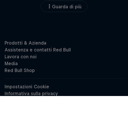
Guarda di più