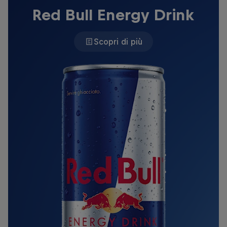
Red Bull Energy Drink
Scopri di più