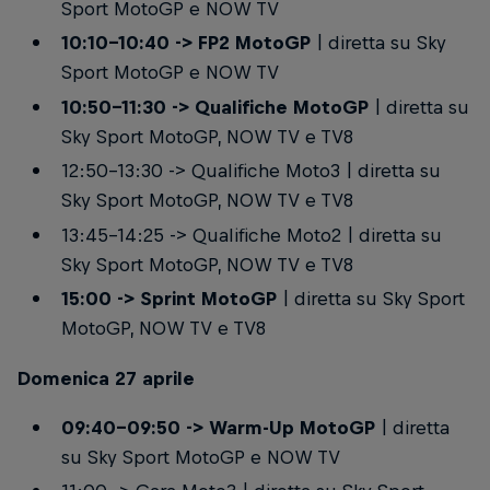
Sport MotoGP e NOW TV
10:10-10:40 -> FP2 MotoGP
| diretta su Sky
Sport MotoGP e NOW TV
10:50-11:30 -> Qualifiche MotoGP
| diretta su
Sky Sport MotoGP, NOW TV e TV8
12:50-13:30 -> Qualifiche Moto3 | diretta su
Sky Sport MotoGP, NOW TV e TV8
13:45-14:25 -> Qualifiche Moto2 | diretta su
Sky Sport MotoGP, NOW TV e TV8
15:00 -> Sprint MotoGP
| diretta su Sky Sport
MotoGP, NOW TV e TV8
Domenica 27 aprile
09:40-09:50 -> Warm-Up MotoGP
| diretta
su Sky Sport MotoGP e NOW TV