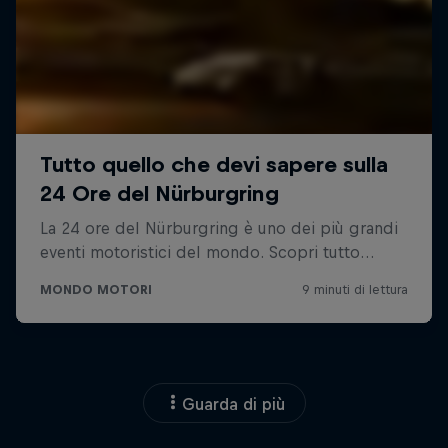
Guarda di più