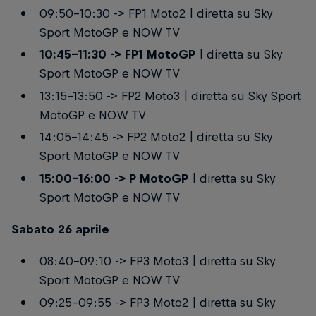
09:50-10:30 -> FP1 Moto2 | diretta su Sky
Sport MotoGP e NOW TV
10:45-11:30 -> FP1 MotoGP
| diretta su Sky
Sport MotoGP e NOW TV
13:15-13:50 -> FP2 Moto3 | diretta su Sky Sport
MotoGP e NOW TV
14:05-14:45 -> FP2 Moto2 | diretta su Sky
Sport MotoGP e NOW TV
15:00-16:00 -> P MotoGP
| diretta su Sky
Sport MotoGP e NOW TV
Sabato 26 aprile
08:40-09:10 -> FP3 Moto3 | diretta su Sky
Sport MotoGP e NOW TV
09:25-09:55 -> FP3 Moto2 | diretta su Sky