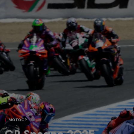
MOTOGP