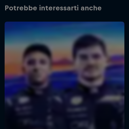
Potrebbe interessarti anche