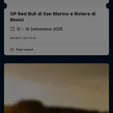
GP Red Bull di San Marino e Riviera di
Rimini
12 – 14 Settembre 2025
MONDO MOTORI
Past event