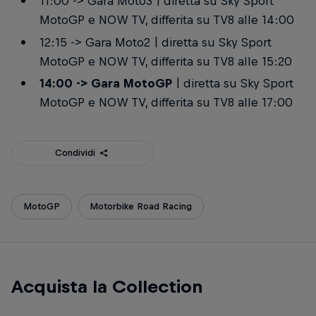
11:00 -> Gara Moto3 | diretta su Sky Sport
MotoGP e NOW TV, differita su TV8 alle 14:00
12:15 -> Gara Moto2 | diretta su Sky Sport
MotoGP e NOW TV, differita su TV8 alle 15:20
14:00 -> Gara MotoGP
| diretta su Sky Sport
MotoGP e NOW TV, differita su TV8 alle 17:00
Condividi
MotoGP
Motorbike Road Racing
Acquista la Collection