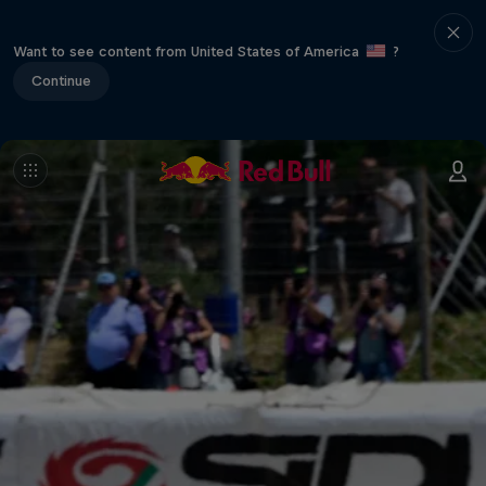
Want to see content from United States of America
?
Continue