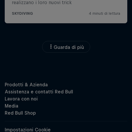
Guarda di più