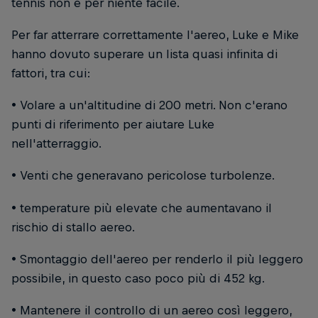
tennis non è per niente facile.
Per far atterrare correttamente l'aereo, Luke e Mike
hanno dovuto superare un lista quasi infinita di
fattori, tra cui:
• Volare a un'altitudine di 200 metri. Non c'erano
punti di riferimento per aiutare Luke
nell'atterraggio.
• Venti che generavano pericolose turbolenze.
• temperature più elevate che aumentavano il
rischio di stallo aereo.
• Smontaggio dell'aereo per renderlo il più leggero
possibile, in questo caso poco più di 452 kg.
• Mantenere il controllo di un aereo così leggero,