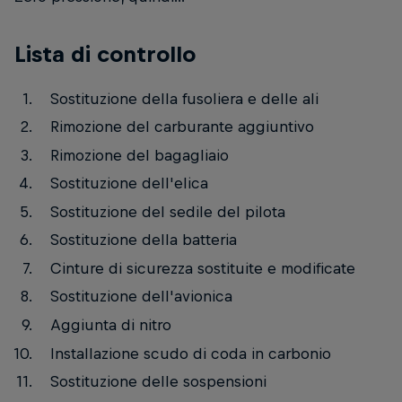
Lista di controllo
Sostituzione della fusoliera e delle ali
Rimozione del carburante aggiuntivo
Rimozione del bagagliaio
Sostituzione dell'elica
Sostituzione del sedile del pilota
Sostituzione della batteria
Cinture di sicurezza sostituite e modificate
Sostituzione dell'avionica
Aggiunta di nitro
Installazione scudo di coda in carbonio
Sostituzione delle sospensioni