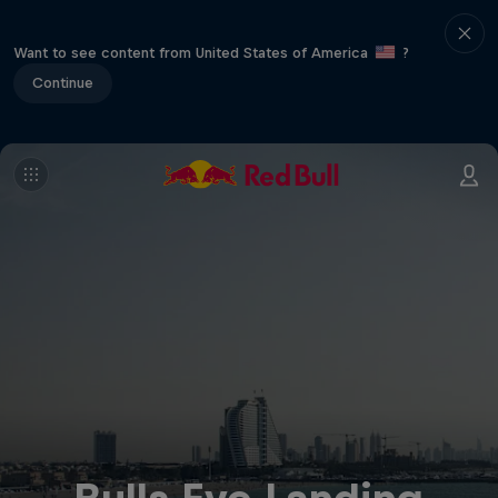
Want to see content from United States of America
?
Continue