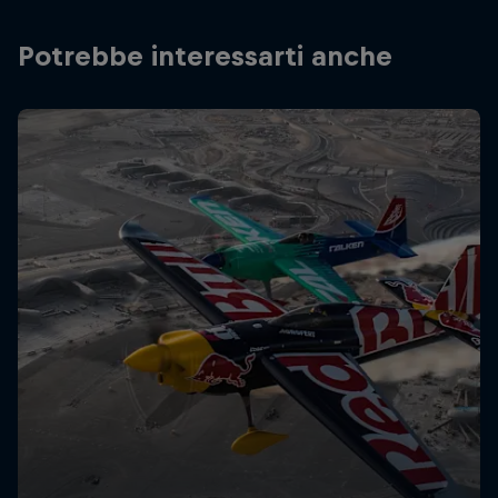
Potrebbe interessarti anche