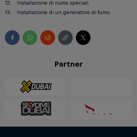
Installazione di ruote speciali
Installazione di un generatore di fumo
Partner