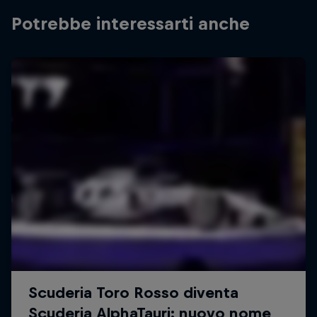
Potrebbe interessarti anche