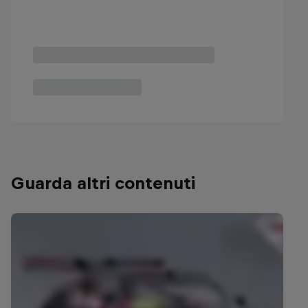
Guarda altri contenuti