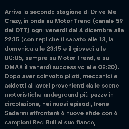
Arriva la seconda stagione di Drive Me
Crazy, in onda su Motor Trend (canale 59
del DTT) ogni venerdì dal 4 dicembre alle
22:15 (con repliche il sabato alle 13, la
domenica alle 23:15 e il giovedì alle
00:05, sempre su Motor Trend, e su
DMAX il venerdì successivo alle 09:20).
Dopo aver coinvolto piloti, meccanici e
addetti ai lavori provenienti dalle scene
motoristiche undeground più pazze in
circolazione, nei nuovi episodi, Irene
Saderini affronterà 6 nuove sfide con 6
campioni Red Bull al suo fianco,