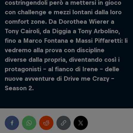
costringendoli però a mettersi in gioco
con challenge e mezzi lontani dalla loro
comfort zone. Da Dorothea Wierer a
Tony Cairoli, da Diggia a Tony Arbolino,
fino a Marco Fontana e Massi Piffaretti: li
vedremo alla prova con discipline
diverse dalla propria, diventando così i
protagonisti - al fianco di Irene - delle
nuove avventure di Drive me Crazy -
Season 2.