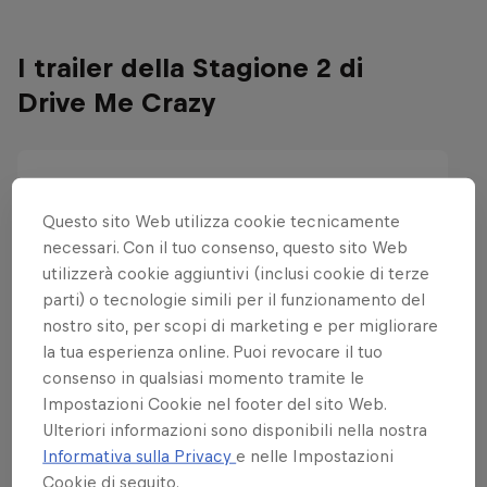
I trailer della Stagione 2 di
Drive Me Crazy
Questo sito Web utilizza cookie tecnicamente
necessari. Con il tuo consenso, questo sito Web
utilizzerà cookie aggiuntivi (inclusi cookie di terze
parti) o tecnologie simili per il funzionamento del
nostro sito, per scopi di marketing e per migliorare
la tua esperienza online. Puoi revocare il tuo
consenso in qualsiasi momento tramite le
Impostazioni Cookie nel footer del sito Web.
Ulteriori informazioni sono disponibili nella nostra
Informativa sulla Privacy
e nelle Impostazioni
Cookie di seguito.