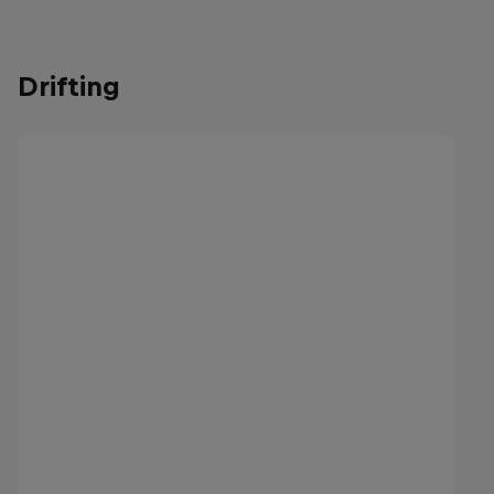
Drifting