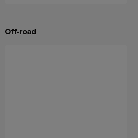
Off-road