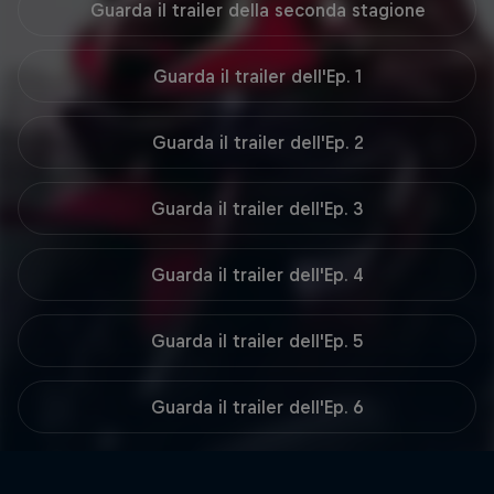
Guarda il trailer della seconda stagione
Guarda il trailer dell'Ep. 1
Guarda il trailer dell'Ep. 2
Guarda il trailer dell'Ep. 3
Guarda il trailer dell'Ep. 4
Guarda il trailer dell'Ep. 5
Guarda il trailer dell'Ep. 6