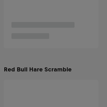
Red Bull Hare Scramble