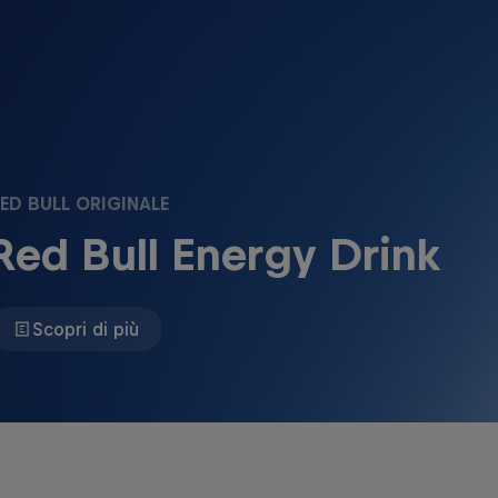
ED BULL ORIGINALE
Red Bull Energy Drink
Scopri di più