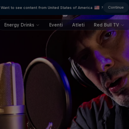
Continue
Want to see content from United States of America
?
Energy Drinks
Eventi
Atleti
Red Bull TV