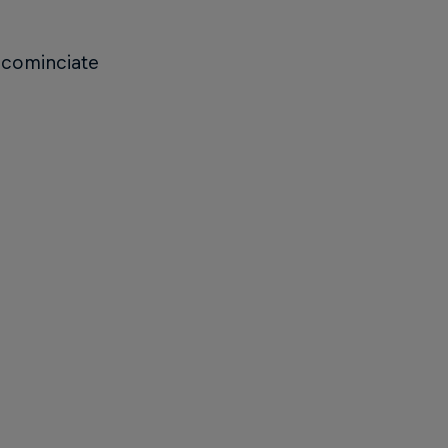
 cominciate