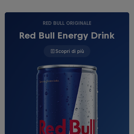
RED BULL ORIGINALE
Red Bull Energy Drink
Scopri di più