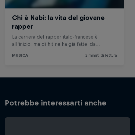
Potrebbe interessarti anche