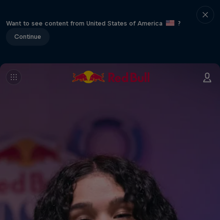
Want to see content from United States of America
?
Continue