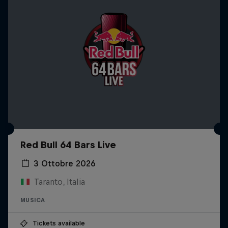
Red Bull 64 Bars Live
3 Ottobre 2026
Taranto, Italia
MUSICA
Tickets available