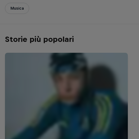
Musica
Storie più popolari