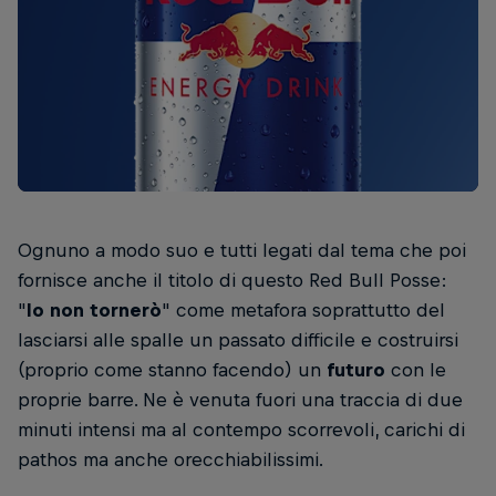
Ognuno a modo suo e tutti legati dal tema che poi
fornisce anche il titolo di questo Red Bull Posse:
"
Io non tornerò
" come metafora soprattutto del
lasciarsi alle spalle un passato difficile e costruirsi
(proprio come stanno facendo) un
futuro
con le
proprie barre. Ne è venuta fuori una traccia di due
minuti intensi ma al contempo scorrevoli, carichi di
pathos ma anche orecchiabilissimi.