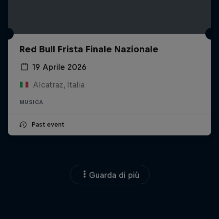
Red Bull Frista Finale Nazionale
19 Aprile 2026
Alcatraz, Italia
MUSICA
Past event
Guarda di più