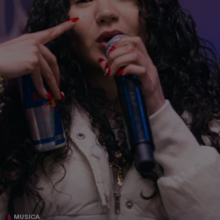
MUSICA