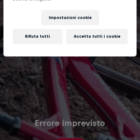
Impostazioni cookie
Rifiuta tutti
Accetta tutti i cookie
Errore imprevisto