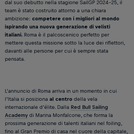
dal suo debutto nella stagione SailGP 2024-25, il
team è stato costruito attorno a una chiara
ambizione:
competere con i migliori al mondo
ispirando una nuova generazione di velisti
italiani.
Roma è il palcoscenico perfetto per
mettere questa missione sotto la luce dei riflettori,
davanti alle persone per cui è sempre stata
pensata.
L’annuncio di Roma arriva in un momento in cui
l’Italia si posiziona
al centro
della vela
internazionale d’élite. Dalla
Red Bull Sailing
Academy
di Marina Monfalcone, che forma la
prossima generazione di talenti italiani nel foiling,
fino al Gran Premio di casa nel cuore della capitale,