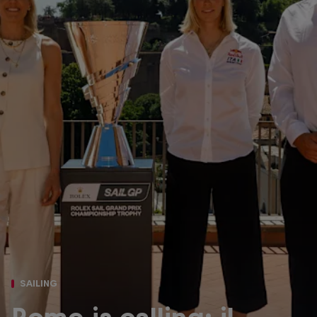
SAILING