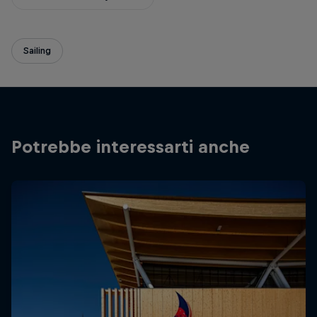
Sailing
Potrebbe interessarti anche