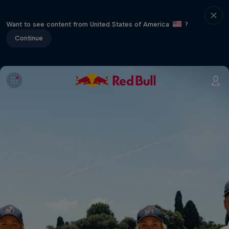
Want to see content from United States of America
?
Continue