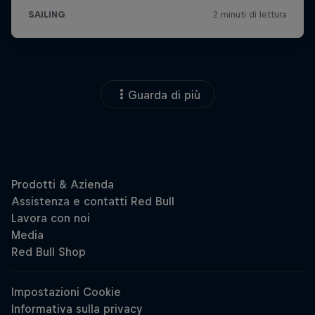
Guarda di più