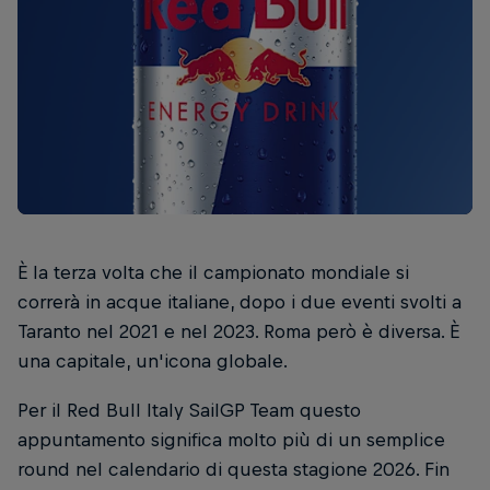
È la terza volta che il campionato mondiale si
correrà in acque italiane, dopo i due eventi svolti a
Taranto nel 2021 e nel 2023. Roma però è diversa. È
una capitale, un'icona globale.
Per il Red Bull Italy SailGP Team questo
appuntamento significa molto più di un semplice
round nel calendario di questa stagione 2026. Fin