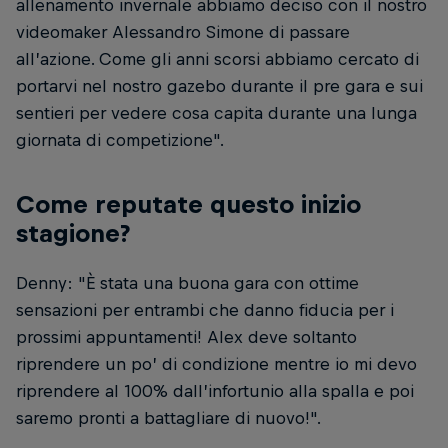
allenamento invernale abbiamo deciso con il nostro
videomaker Alessandro Simone di passare
all’azione. Come gli anni scorsi abbiamo cercato di
portarvi nel nostro gazebo durante il pre gara e sui
sentieri per vedere cosa capita durante una lunga
giornata di competizione".
Come reputate questo inizio
stagione?
Denny: "È stata una buona gara con ottime
sensazioni per entrambi che danno fiducia per i
prossimi appuntamenti! Alex deve soltanto
riprendere un po’ di condizione mentre io mi devo
riprendere al 100% dall’infortunio alla spalla e poi
saremo pronti a battagliare di nuovo!".