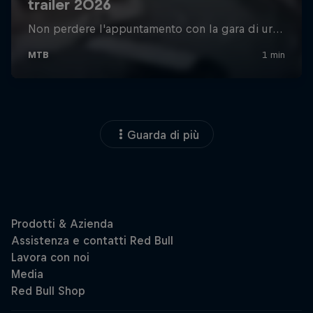
Guarda di più