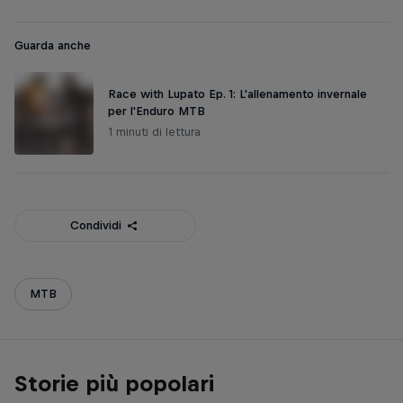
Guarda anche
Race with Lupato Ep. 1: L'allenamento invernale
per l'Enduro MTB
1 minuti di lettura
Condividi
MTB
Storie più popolari