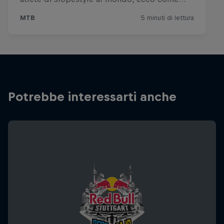
Potrebbe interessarti anche