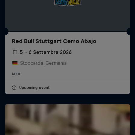
Red Bull Stuttgart Cerro Abajo
5 – 6 Settembre 2026
Stoccarda, Germania
MTB
Upcoming event