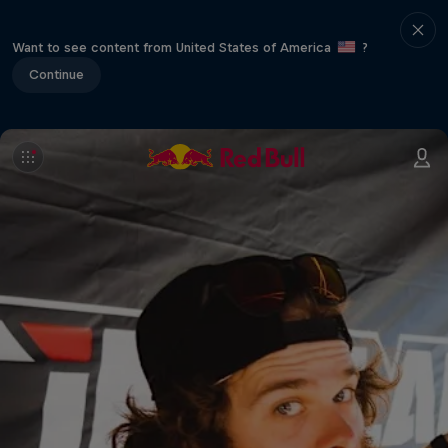
Want to see content from United States of America
?
Continue