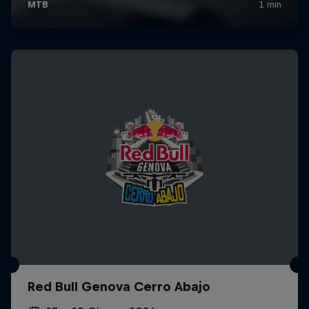
Red Bull Genova Cerro Abajo