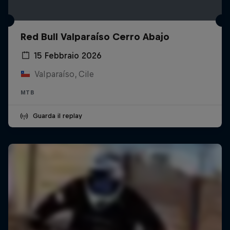
Red Bull Valparaíso Cerro Abajo
15 Febbraio 2026
Valparaíso, Cile
MTB
Guarda il replay