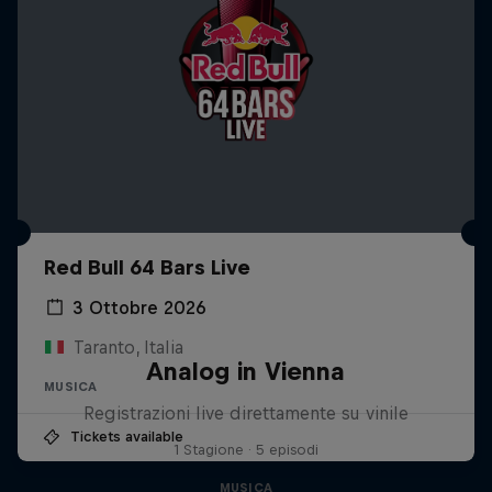
Red Bull 64 Bars Live
3 Ottobre 2026
Taranto, Italia
Analog in Vienna
MUSICA
Registrazioni live direttamente su vinile
Tickets available
1 Stagione · 5 episodi
MUSICA