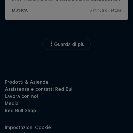
Guarda di più