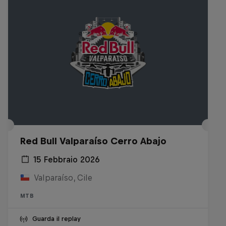
Red Bull Valparaíso Cerro Abajo
15 Febbraio 2026
Valparaíso, Cile
MTB
Guarda il replay