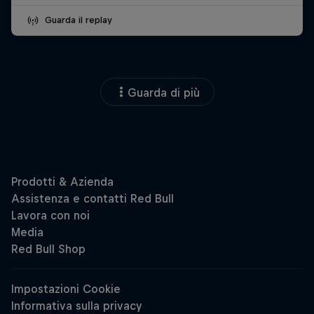
Guarda il replay
Guarda di più