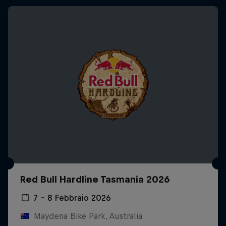
Red Bull Hardline Tasmania 2026
7 – 8 Febbraio 2026
Maydena Bike Park, Australia