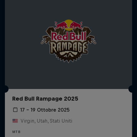
Red Bull Rampage 2025
17 – 19 Ottobre 2025
Virgin, Utah, Stati Uniti
MTB