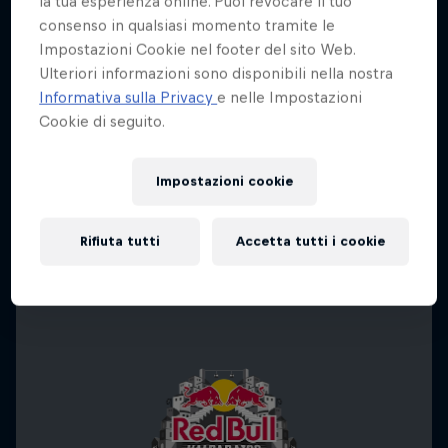
la tua esperienza online. Puoi revocare il tuo
consenso in qualsiasi momento tramite le
Impostazioni Cookie nel footer del sito Web.
Ulteriori informazioni sono disponibili nella nostra
Informativa sulla Privacy
e nelle Impostazioni
Cookie di seguito.
Impostazioni cookie
Rifiuta tutti
Accetta tutti i cookie