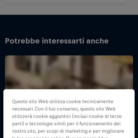
Potrebbe interessarti anche
Questo sito Web utilizza cookie tecnicamente
necessari. Con il tuo consenso, questo sito Web
utilizzerà cookie aggiuntivi (inclusi cookie di terze
parti) o tecnologie simili per il funzionamento del
nostro sito, per scopi di marketing e per migliorare