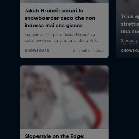
Un corso 