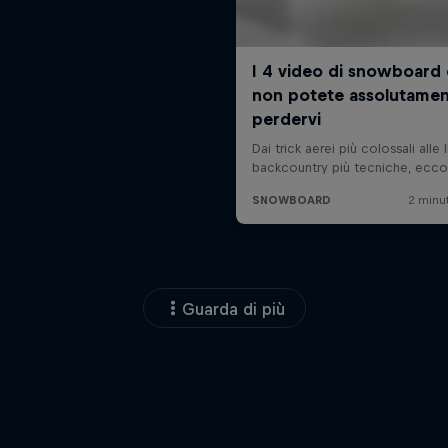
Guarda di più