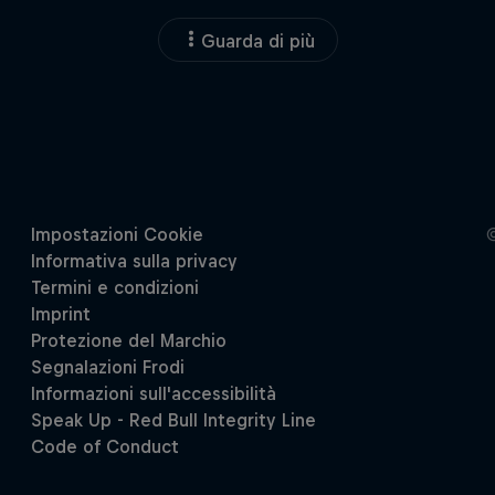
Guarda di più