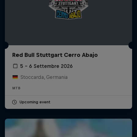
Red Bull Stuttgart Cerro Abajo
5 – 6 Settembre 2026
Stoccarda, Germania
MTB
Upcoming event