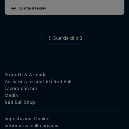
Guarda il replay
Guarda di più