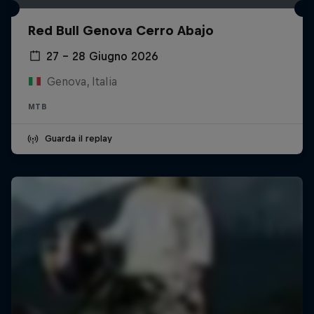
Red Bull Genova Cerro Abajo
27 – 28 Giugno 2026
Genova, Italia
MTB
Guarda il replay