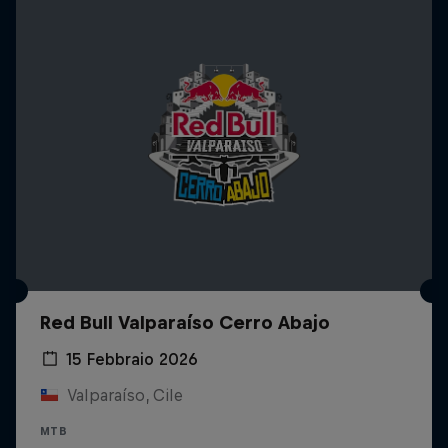
Red Bull Valparaíso Cerro Abajo
15 Febbraio 2026
Valparaíso, Cile
MTB