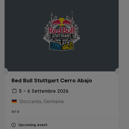
Red Bull Stuttgart Cerro Abajo
5 – 6 Settembre 2026
Stoccarda, Germania
MTB
Upcoming event