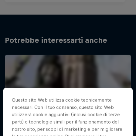
Potrebbe interessarti anche
Questo sito Web utilizza cookie tecnicamente
necessari. Con il tuo consenso, questo sito Web
utilizzerà cookie aggiuntivi (inclusi cookie di terze
parti) o tecnologie simili per il funzionamento del
nostro sito, per scopi di marketing e per migliorare