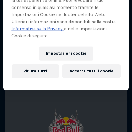
la tua esperienza online. Puoi revocare il tuo
consenso in qualsiasi momento tramite le
Impostazioni Cookie nel footer del sito Web.
Ulteriori informazioni sono disponibili nella nostra
Informativa sulla Privacy
e nelle Impostazioni
Cookie di seguito.
Impostazioni cookie
Rifiuta tutti
Accetta tutti i cookie