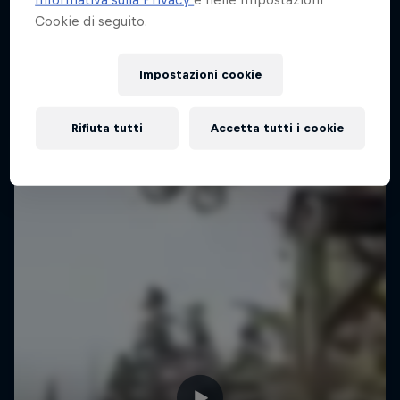
Cookie di seguito.
Impostazioni cookie
Rifiuta tutti
Accetta tutti i cookie