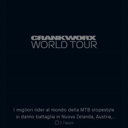
I migliori rider al mondo della MTB slopestyle
si danno battaglia in Nuova Zelanda, Austria,
3 Tappe
Australia e Canada.