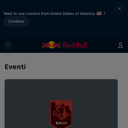
Want to see content from United States of America
?
Continue
Eventi