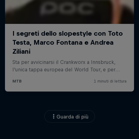
Guarda di più