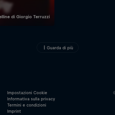
Guarda di più