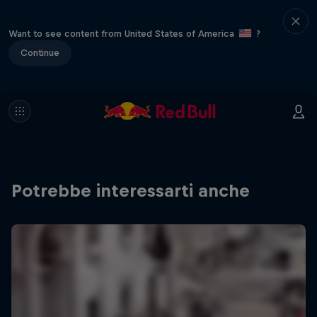
Want to see content from United States of America
?
Continue
Potrebbe interessarti anche