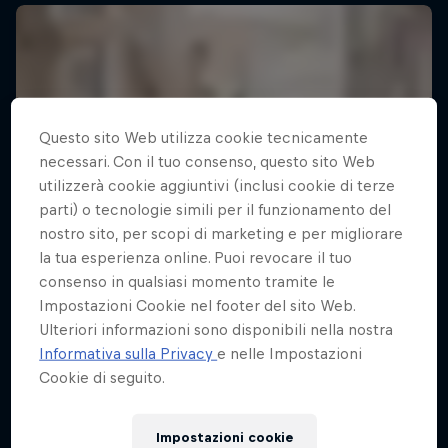
Questo sito Web utilizza cookie tecnicamente
necessari. Con il tuo consenso, questo sito Web
utilizzerà cookie aggiuntivi (inclusi cookie di terze
parti) o tecnologie simili per il funzionamento del
nostro sito, per scopi di marketing e per migliorare
la tua esperienza online. Puoi revocare il tuo
consenso in qualsiasi momento tramite le
Impostazioni Cookie nel footer del sito Web.
Ulteriori informazioni sono disponibili nella nostra
Informativa sulla Privacy
e nelle Impostazioni
Cookie di seguito.
Impostazioni cookie