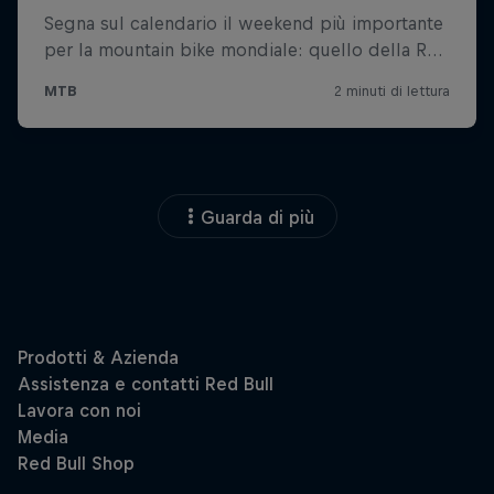
Guarda di più