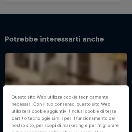
Potrebbe interessarti anche
Questo sito Web utilizza cookie tecnicamente
necessari. Con il tuo consenso, questo sito Web
utilizzerà cookie aggiuntivi (inclusi cookie di terze
parti) o tecnologie simili per il funzionamento del
nostro sito, per scopi di marketing e per migliorare