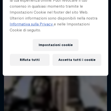
la tua esperienza online. Puoi revocare il tuo
consenso in qualsiasi momento tramite le
Impostazioni Cookie nel footer del sito Web.
Ulteriori informazioni sono disponibili nella nostra
Informativa sulla Privacy
e nelle Impostazioni
Cookie di seguito.
Impostazioni cookie
Rifiuta tutti
Accetta tutti i cookie