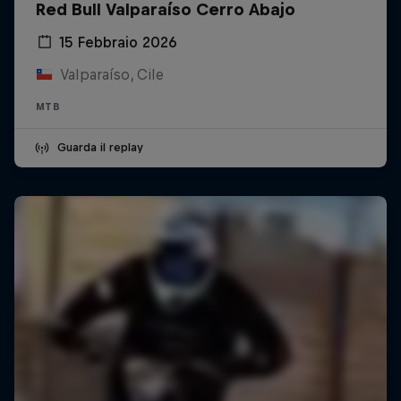
Red Bull Valparaíso Cerro Abajo
15 Febbraio 2026
Valparaíso, Cile
MTB
Guarda il replay