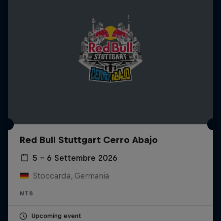
Red Bull Stuttgart Cerro Abajo
5 – 6 Settembre 2026
Stoccarda, Germania
MTB
Upcoming event