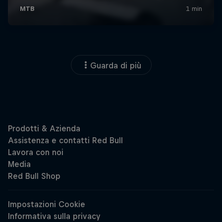
Guarda di più