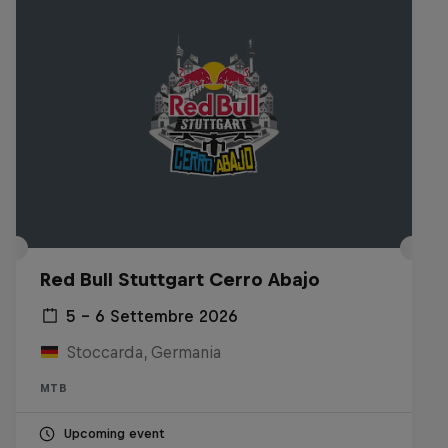
Red Bull Stuttgart Cerro Abajo
5 – 6 Settembre 2026
Stoccarda, Germania
MTB
Upcoming event