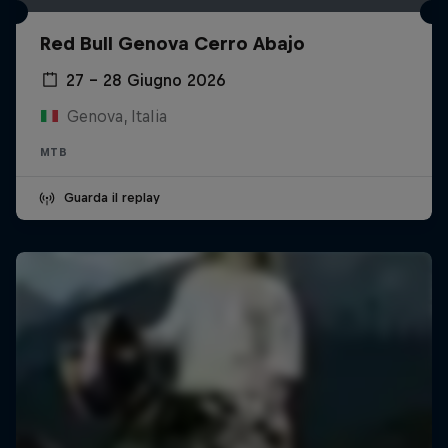
Red Bull Genova Cerro Abajo
27 – 28 Giugno 2026
Genova, Italia
MTB
Guarda il replay