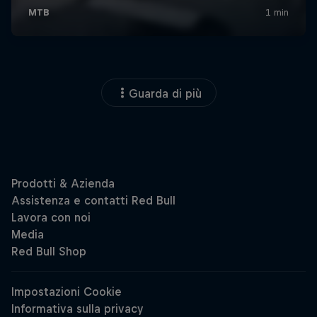
Guarda di più