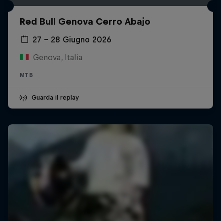
Red Bull Genova Cerro Abajo
27 – 28 Giugno 2026
Genova, Italia
MTB
Guarda il replay