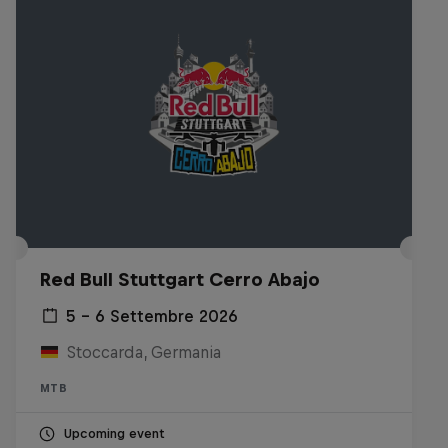
Red Bull Stuttgart Cerro Abajo
5 – 6 Settembre 2026
Stoccarda, Germania
MTB
Upcoming event