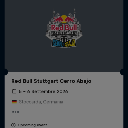
Red Bull Stuttgart Cerro Abajo
5 – 6 Settembre 2026
Stoccarda, Germania
MTB
Upcoming event