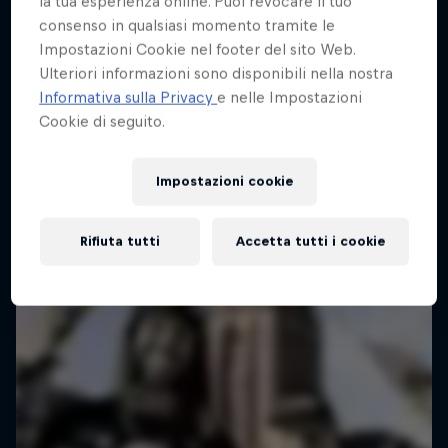
la tua esperienza online. Puoi revocare il tuo
consenso in qualsiasi momento tramite le
Impostazioni Cookie nel footer del sito Web.
Ulteriori informazioni sono disponibili nella nostra
Informativa sulla Privacy
e nelle Impostazioni
Cookie di seguito.
Impostazioni cookie
Rifiuta tutti
Accetta tutti i cookie