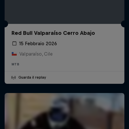
Red Bull Valparaíso Cerro Abajo
15 Febbraio 2026
Valparaíso, Cile
MTB
Guarda il replay