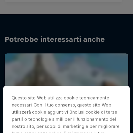
Potrebbe interessarti anche
Questo sito Web utilizza cookie tecnicamente
necessari. Con il tuo consenso, questo sito Web
utilizzerà cookie aggiuntivi (inclusi cookie di terze
parti) o tecnologie simili per il funzionamento del
nostro sito, per scopi di marketing e per migliorare