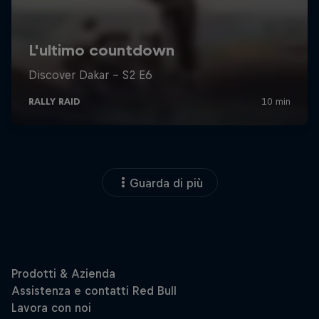
Guarda di più