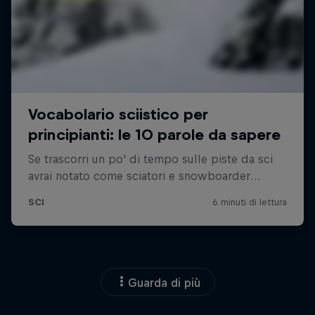
Guarda di più