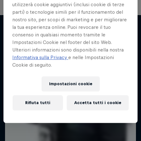
utilizzerà cookie aggiuntivi (inclusi cookie di terze
parti) o tecnologie simili per il funzionamento del
nostro sito, per scopi di marketing e per migliorare
la tua esperienza online. Puoi revocare il tuo
consenso in qualsiasi momento tramite le
Potrebbe interessarti anche
Impostazioni Cookie nel footer del sito Web.
Ulteriori informazioni sono disponibili nella nostra
Informativa sulla Privacy
e nelle Impostazioni
Cookie di seguito.
Impostazioni cookie
Rifiuta tutti
Accetta tutti i cookie