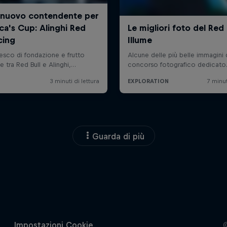
Guarda di più