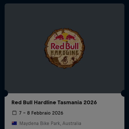
Red Bull Hardline Tasmania 2026
7 – 8 Febbraio 2026
Maydena Bike Park, Australia