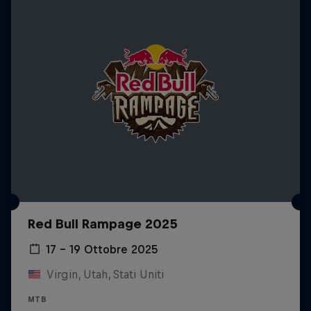
Red Bull Rampage 2025
17 – 19 Ottobre 2025
Virgin, Utah, Stati Uniti
MTB