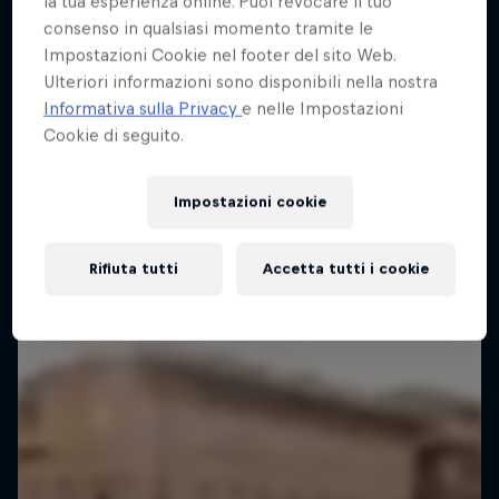
la tua esperienza online. Puoi revocare il tuo
consenso in qualsiasi momento tramite le
Impostazioni Cookie nel footer del sito Web.
Ulteriori informazioni sono disponibili nella nostra
Informativa sulla Privacy
e nelle Impostazioni
Cookie di seguito.
Impostazioni cookie
Rifiuta tutti
Accetta tutti i cookie