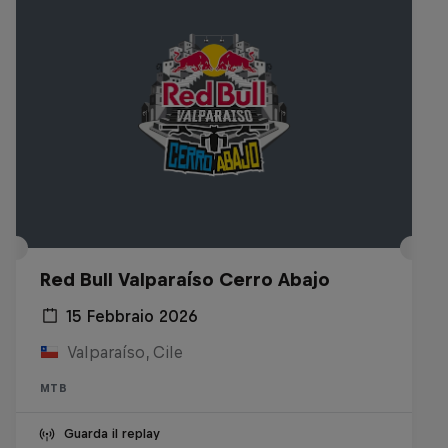
Red Bull Valparaíso Cerro Abajo
15 Febbraio 2026
Valparaíso, Cile
MTB
Guarda il replay