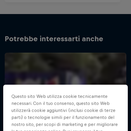
Potrebbe interessarti anche
Questo sito Web utilizza cookie tecnicamente
necessari. Con il tuo consenso, questo sito Web
utilizzerà cookie aggiuntivi (inclusi cookie di terze
parti) o tecnologie simili per il funzionamento del
nostro sito, per scopi di marketing e per migliorare