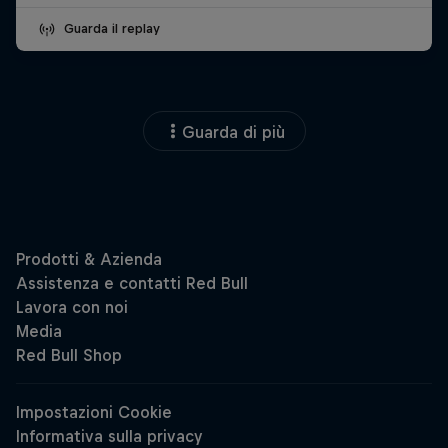
Guarda il replay
Guarda di più