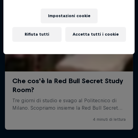
Impostazioni cookie
Rifiuta tutti
Accetta tutti i cookie